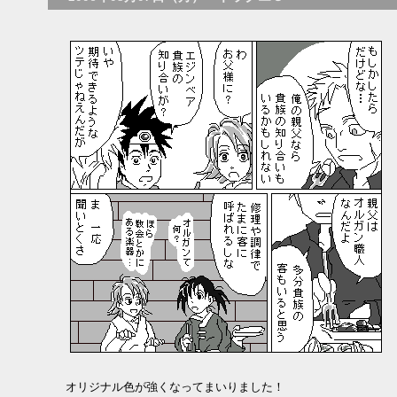
オリジナル色が強くなってまいりました！